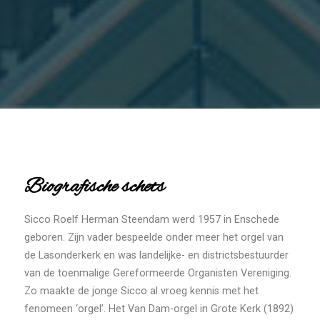
Biografische schets
Sicco Roelf Herman Steendam werd 1957 in Enschede
geboren. Zijn vader bespeelde onder meer het orgel van
de Lasonderkerk en was landelijke- en districtsbestuurder
van de toenmalige Gereformeerde Organisten Vereniging.
Zo maakte de jonge Sicco al vroeg kennis met het
fenomeen ‘orgel’. Het Van Dam-orgel in Grote Kerk (1892)