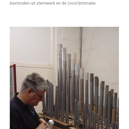
bestonden uit stemwerk en de (voor)intonatie.