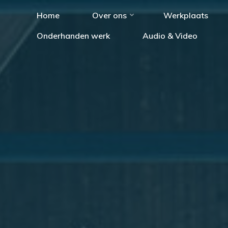
Home
Over ons
Werkplaats
Onderhanden werk
Audio & Video