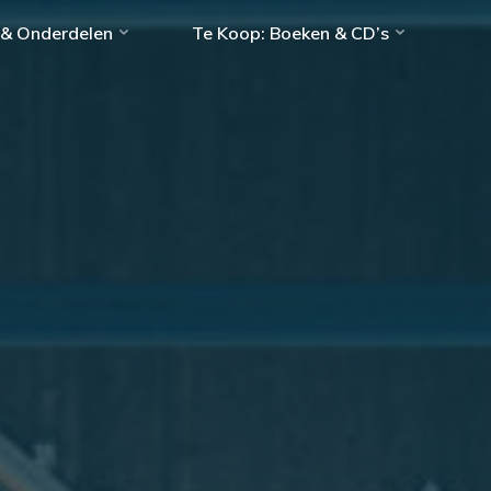
 & Onderdelen
Te Koop: Boeken & CD’s