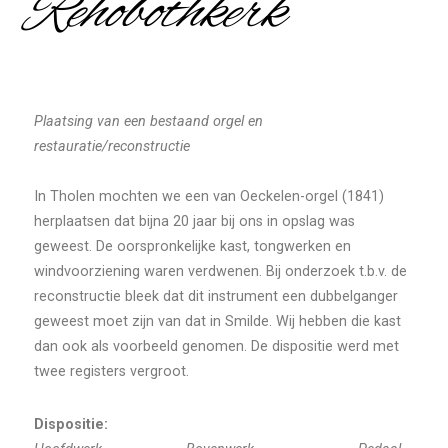
Rehobothkerk
Plaatsing van een bestaand orgel en
restauratie/reconstructie
In Tholen mochten we een van Oeckelen-orgel (1841)
herplaatsen dat bijna 20 jaar bij ons in opslag was
geweest. De oorspronkelijke kast, tongwerken en
windvoorziening waren verdwenen. Bij onderzoek t.b.v. de
reconstructie bleek dat dit instrument een dubbelganger
geweest moet zijn van dat in Smilde. Wij hebben die kast
dan ook als voorbeeld genomen. De dispositie werd met
twee registers vergroot.
Dispositie: